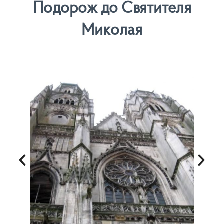
Подорож до Святителя
Миколая