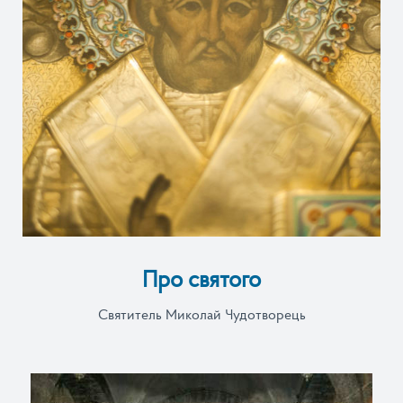
Про святого
Святитель Миколай Чудотворець