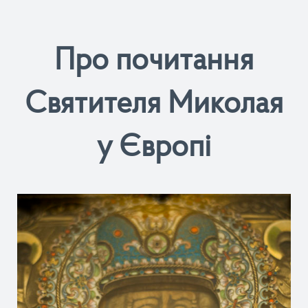
Про почитання
Святителя Миколая
у Європі