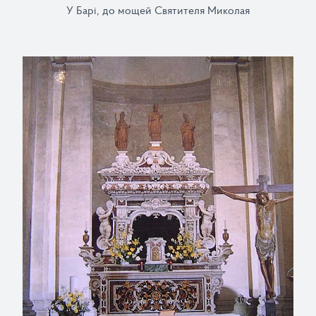
У Барі, до мощей Святителя Миколая